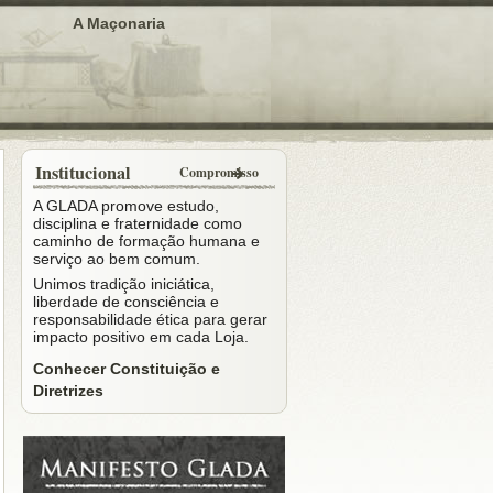
A Maçonaria
Institucional
Compromisso
A GLADA promove estudo,
disciplina e fraternidade como
caminho de formação humana e
serviço ao bem comum.
Unimos tradição iniciática,
liberdade de consciência e
responsabilidade ética para gerar
impacto positivo em cada Loja.
Conhecer Constituição e
Diretrizes