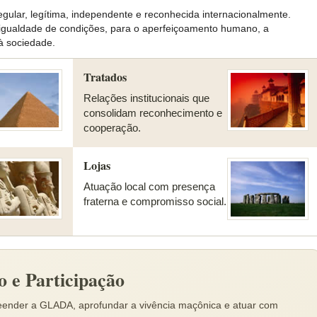
lar, legítima, independente e reconhecida internacionalmente.
gualdade de condições, para o aperfeiçoamento humano, a
 à sociedade.
Tratados
Relações institucionais que
consolidam reconhecimento e
cooperação.
Lojas
Atuação local com presença
fraterna e compromisso social.
o e Participação
ender a GLADA, aprofundar a vivência maçônica e atuar com