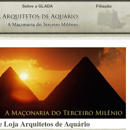
Sobre a GLADA
Filiação
 Loja Arquitetos de Aquário