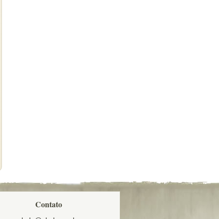
Contato