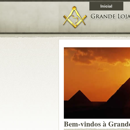
Inicial
Bem-vindos à Grande